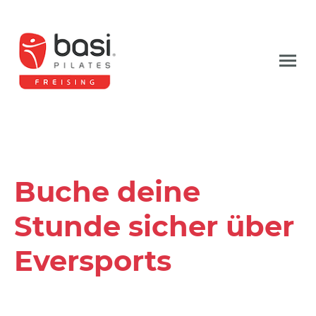
Buche deine
Stunde sicher über
Eversports