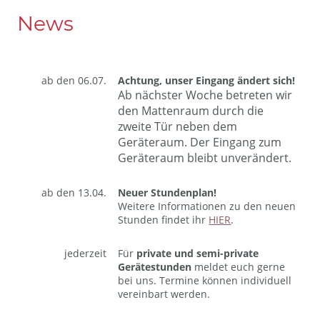
News
ab den 06.07.
Achtung, unser Eingang ändert sich!
Ab nächster Woche betreten wir
den Mattenraum durch die
zweite Tür neben dem
Geräteraum. Der Eingang zum
Geräteraum bleibt unverändert.
ab den 13.04.
Neuer Stundenplan!
Weitere Informationen zu den neuen
Stunden findet ihr
HIER
.
jederzeit
Für
private und semi-private
Geräte­stunden
meldet euch gerne
bei uns. Termine können individuell
vereinbart werden.